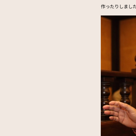
作ったりしまし