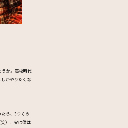
ょうか。高校時代
としかやりたくな
たら、3つくら
（笑）。実は僕は