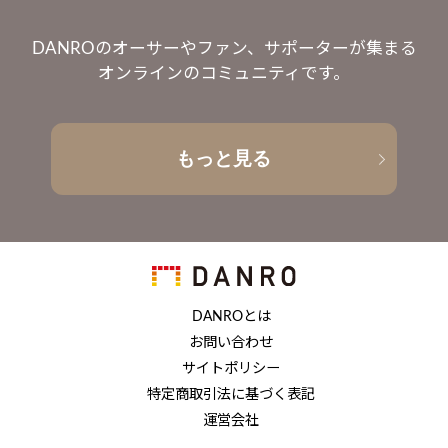
DANROのオーサーやファン、サポーターが集まる
オンラインのコミュニティです。
もっと見る
DANROとは
お問い合わせ
サイトポリシー
特定商取引法に基づく表記
運営会社