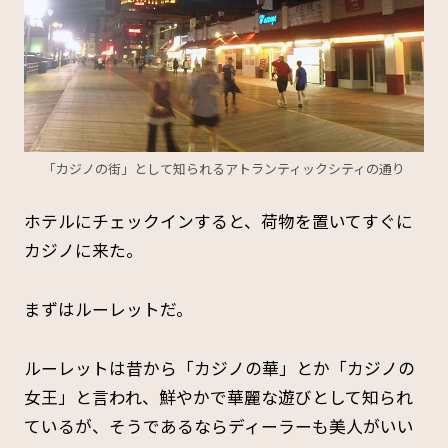
「カジノの街」として知られるアトランティックシティの通り
ホテルにチェックインすると、荷物を置いてすぐに
カジノに来た。
まずはルーレットだ。
ルーレットは昔から「カジノの華」とか「カジノの
女王」と言われ、鮮やかで華麗な遊びとして知られ
ているが、そうであるならディーラーも美人がいい