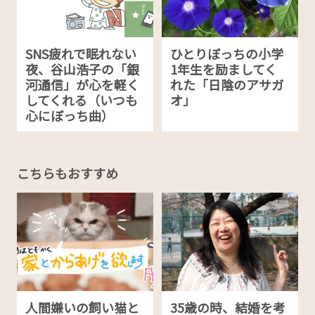
SNS疲れで眠れない
ひとりぼっちの小学
夜、谷山浩子の「銀
1年生を励ましてく
河通信」が心を軽く
れた「日陰のアサガ
してくれる（いつも
オ」
心にぼっち曲）
こちらもおすすめ
人間嫌いの飼い猫と
35歳の時、結婚を考