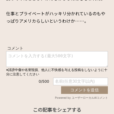
仕事とプライベートがハッキリ分かれているのもや
っぱりアメリカらしいというわけか……。
この記事をシェアする