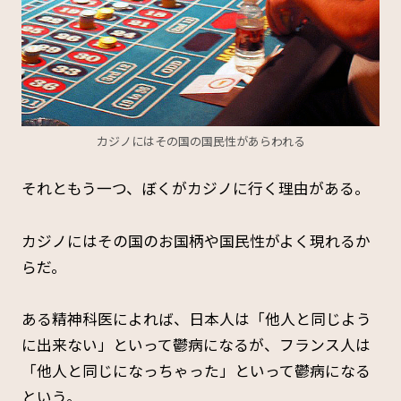
カジノにはその国の国民性があらわれる
それともう一つ、ぼくがカジノに行く理由がある。
カジノにはその国のお国柄や国民性がよく現れるか
らだ。
ある精神科医によれば、日本人は「他人と同じよう
に出来ない」といって鬱病になるが、フランス人は
「他人と同じになっちゃった」といって鬱病になる
という。