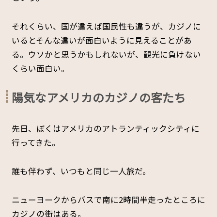
それくらい、国が違えば国民性も違うが、カジノに
いるとそんな違いが面白いように見えることがあ
る。ウソかと思うかもしれないが、観光に負けない
くらい面白い。
陽気なアメリカのカジノの客たち
先日、ぼくはアメリカのアトランティックシティに
行ってきた。
誰も伴わず、いつもと同じ一人旅だ。
ニューヨークからバスで南に2時間半走ったところに
カジノの街はある。