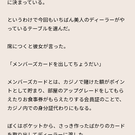
に決まっている。
というわけで今回もいちばん美人のディーラーがや
っているテーブルを選んだ。
席につくと彼女が言った。
「メンバーズカードを出してちょうだい」
メンバーズカードとは、カジノで賭けた額がポイン
トとして貯まり、部屋のアップグレードをしてもら
えたりお食事券がもらえたりする会員証のことで、
カジノ内での身分証代わりにもなる。
ぼくはポケットから、さっき作ったばかりのカード
を取り出してディーラーに渡した。