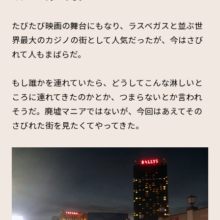
たびたび映画の舞台にもなり、ラスベガスと並ぶ世
界最大のカジノの街として人気だったが、今はさび
れて人もまばらだ。
もし誰かを連れていたら、どうしてこんな淋しいと
ころに連れてきたのかとか、つまらないとか言われ
そうだ。廃墟マニアではないが、今回はあえてその
さびれた街を見たくてやってきた。