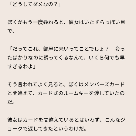
「どうしてダメなの？」
ぼくがもう一度尋ねると、彼女はいたずらっぽい目
で、
「だってこれ、部屋に来いってことでしょ？ 会っ
たばかりなのに誘ってくるなんて、いくら何でも早
すぎるわよ」
そう言われてよく見ると、ぼくはメンバーズカード
と間違えて、カード式のルームキーを渡していたの
だ。
彼女はカードを間違えているとはいわず、こんなジ
ョークで返してきたというわけだ。