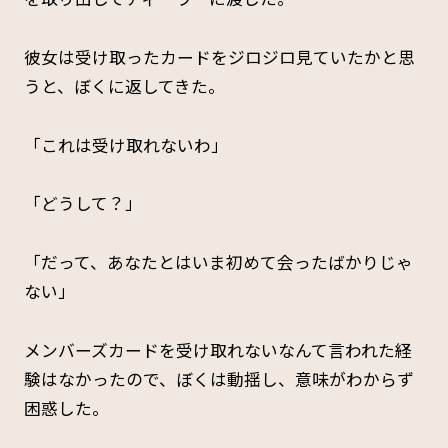
彼女は受け取ったカードをジロジロ見ていたかと思
うと、ぼくに返してきた。
「これは受け取れないわ」
「どうして？」
「だって、あなたとはいま初めて会ったばかりじゃ
ない」
メンバーズカードを受け取れないなんて言われた経
験はなかったので、ぼくは動揺し、意味がわからず
困惑した。