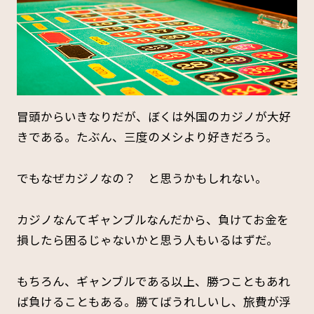
冒頭からいきなりだが、ぼくは外国のカジノが大好
きである。たぶん、三度のメシより好きだろう。
でもなぜカジノなの？ と思うかもしれない。
カジノなんてギャンブルなんだから、負けてお金を
損したら困るじゃないかと思う人もいるはずだ。
もちろん、ギャンブルである以上、勝つこともあれ
ば負けることもある。勝てばうれしいし、旅費が浮