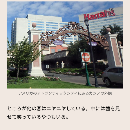
アメリカのアトランティックシティにあるカジノの外観
ところが他の客はニヤニヤしている。中には歯を見
せて笑っているやつもいる。