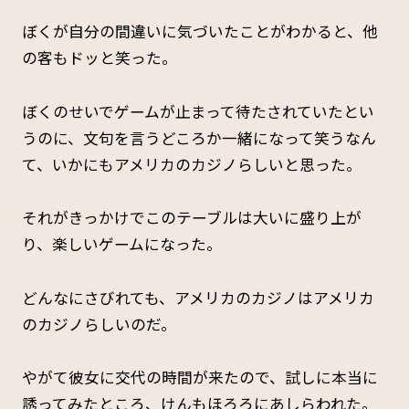
ぼくが自分の間違いに気づいたことがわかると、他
の客もドッと笑った。
ぼくのせいでゲームが止まって待たされていたとい
うのに、文句を言うどころか一緒になって笑うなん
て、いかにもアメリカのカジノらしいと思った。
それがきっかけでこのテーブルは大いに盛り上が
り、楽しいゲームになった。
どんなにさびれても、アメリカのカジノはアメリカ
のカジノらしいのだ。
やがて彼女に交代の時間が来たので、試しに本当に
誘ってみたところ、けんもほろろにあしらわれた。