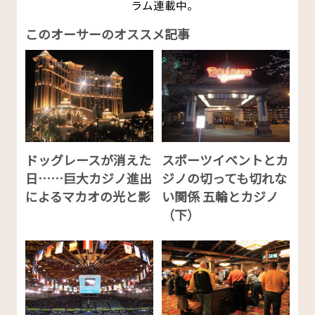
ラム連載中。
このオーサーのオススメ記事
ドッグレースが消えた
スポーツイベントとカ
日……巨大カジノ進出
ジノの切っても切れな
によるマカオの光と影
い関係 五輪とカジノ
（下）