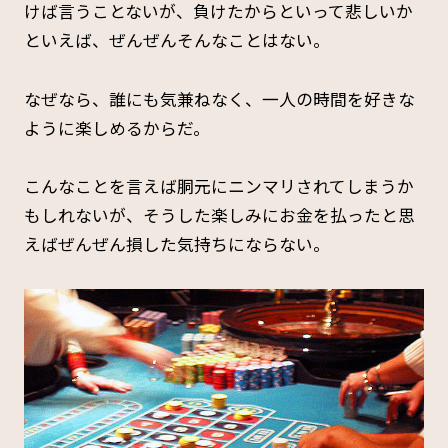
けば言うことないが、負けたからといって悲しいか
といえば、ぜんぜんそんなことはない。
なぜなら、誰にも気兼ねなく、一人の時間を好きな
ように楽しめるからだ。
こんなことを言えば胴元にニンマリされてしまうか
もしれないが、そうした楽しみにお金を払ったと思
えばぜんぜん損した気持ちにならない。