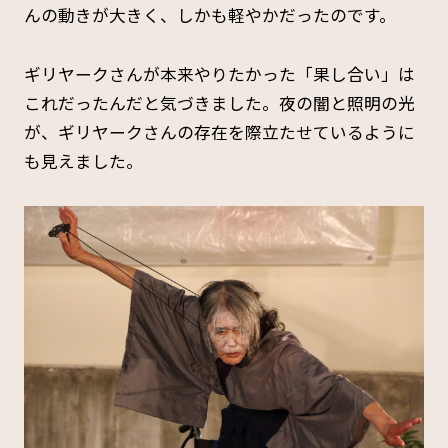
んの動きが大きく、しかも軽やかだったのです。
ギリヤークさんが本来やりたかった「果し合い」は
これだったんだと気づきました。夜の闇と照明の光
が、ギリヤークさんの存在を際立たせているように
も見えました。