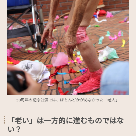
50周年の記念公演では、ほとんどかがめなかった「老人」
「老い」は一方的に進むものではな
い？