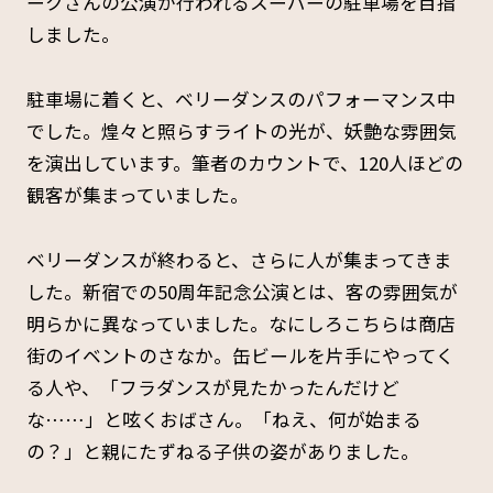
ークさんの公演が行われるスーパーの駐車場を目指
しました。
駐車場に着くと、ベリーダンスのパフォーマンス中
でした。煌々と照らすライトの光が、妖艶な雰囲気
を演出しています。筆者のカウントで、120人ほどの
観客が集まっていました。
ベリーダンスが終わると、さらに人が集まってきま
した。新宿での50周年記念公演とは、客の雰囲気が
明らかに異なっていました。なにしろこちらは商店
街のイベントのさなか。缶ビールを片手にやってく
る人や、「フラダンスが見たかったんだけど
な……」と呟くおばさん。「ねえ、何が始まる
の？」と親にたずねる子供の姿がありました。