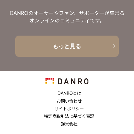
DANROのオーサーやファン、サポーターが集まる
オンラインのコミュニティです。
もっと見る
DANROとは
お問い合わせ
サイトポリシー
特定商取引法に基づく表記
運営会社