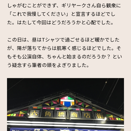
しゃがむことができず、ギリヤークさん自ら観衆に
「これで我慢してください」と宣言するほどでし
た。はたして今回はどうだろうかと心配でした。
この日は、昼はTシャツで過ごせるほど暖かでした
が、陽が落ちてからは肌寒く感じるほどでした。そ
もそも公演自体、ちゃんと始まるのだろうか？ とい
う疑念すら筆者の頭をよぎりました。