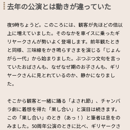
去年の公演とは動きが違っていた
夜9時ちょうど。このころには、観客が先ほどの倍以
上に増えていました。そのなかを車イスに乗ったギ
リヤークさんが勢いよく登場します。前年観たとき
と同様、三味線をかき鳴らすさまを演じる「じょん
がら一代」から始まりました。ぶつぶつ文句を言っ
ていたおばさんも、なぜなぜ期のお子さんも、ギリ
ヤークさんに見とれているのか、静かになりまし
た。
そこから観客と一緒に踊る「よされ節」、チャンバ
ラ劇に着想を得た「果し合い」と演目は続きます。
この「果し合い」のとき（あっ！）と筆者は息をの
みました。50周年公演のときに比べ、ギリヤークさ