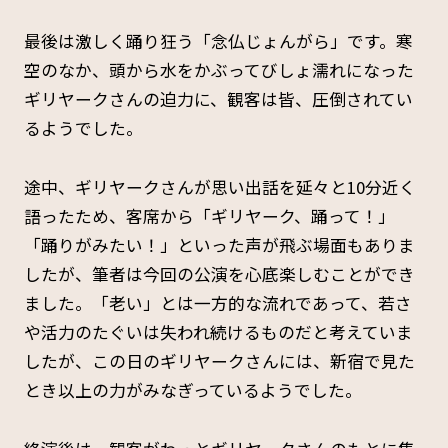
最後は激しく踊り狂う「念仏じょんがら」です。寒
空のなか、頭から水をかぶってびしょ濡れになった
ギリヤークさんの迫力に、観客は皆、圧倒されてい
るようでした。
途中、ギリヤークさんが思い出話を延々と10分近く
語ったため、客席から「ギリヤーク、踊って！」
「踊りがみたい！」といった声が飛ぶ場面もありま
したが、筆者は今回の公演を心底楽しむことができ
ました。「老い」とは一方的な流れであって、若さ
や活力のたぐいは失われ続けるものだと考えていま
したが、この日のギリヤークさんには、新宿で見た
とき以上の力がみなぎっているようでした。