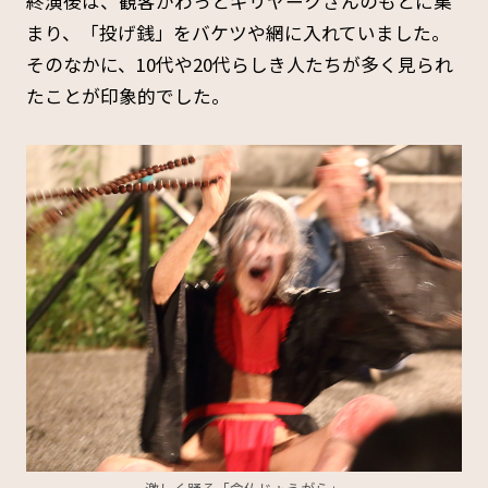
終演後は、観客がわっとギリヤークさんのもとに集
まり、「投げ銭」をバケツや網に入れていました。
そのなかに、10代や20代らしき人たちが多く見られ
たことが印象的でした。