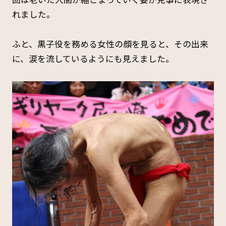
れました。
ふと、黒子役を務める女性の顔を見ると、その出来
に、涙を流しているようにも見えました。