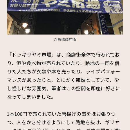
六角橋商店街
「ドッキリヤミ市場」は、商店街全体で行われてお
り、酒や食べ物が売られていたり、路地の一画を借
りた人たちが衣類や本を売ったり、ライブパフォー
マンスがあったりと、とにかく雑然としていて、少
し怪しげな雰囲気。筆者はこの空間を即座に好きに
なってしまいました。
1本100円で売られていた唐揚げの串をほお張りつ
つ、人をかき分けるようにして路地を抜け、ギリヤ