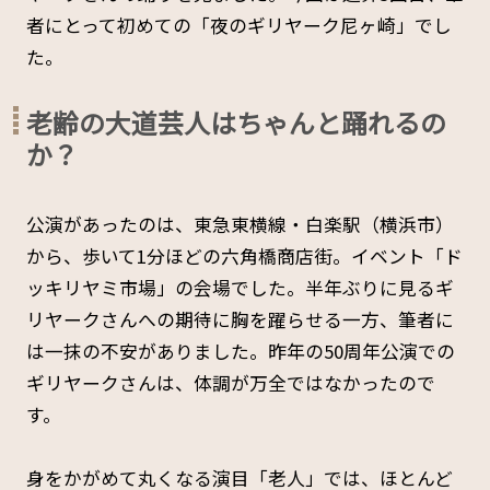
者にとって初めての「夜のギリヤーク尼ヶ崎」でし
た。
老齢の大道芸人はちゃんと踊れるの
か？
公演があったのは、東急東横線・白楽駅（横浜市）
から、歩いて1分ほどの六角橋商店街。イベント「ド
ッキリヤミ市場」の会場でした。半年ぶりに見るギ
リヤークさんへの期待に胸を躍らせる一方、筆者に
は一抹の不安がありました。昨年の50周年公演での
ギリヤークさんは、体調が万全ではなかったので
す。
身をかがめて丸くなる演目「老人」では、ほとんど