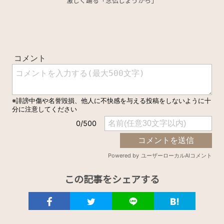
激しく踊る「念仏じょうがら」
この記事をシェアする