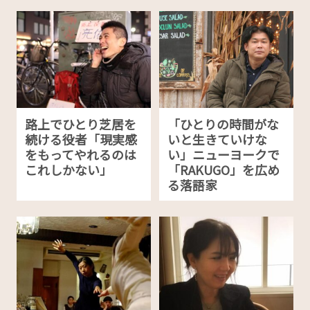
路上でひとり芝居を
「ひとりの時間がな
続ける役者「現実感
いと生きていけな
をもってやれるのは
い」ニューヨークで
これしかない」
「RAKUGO」を広め
る落語家