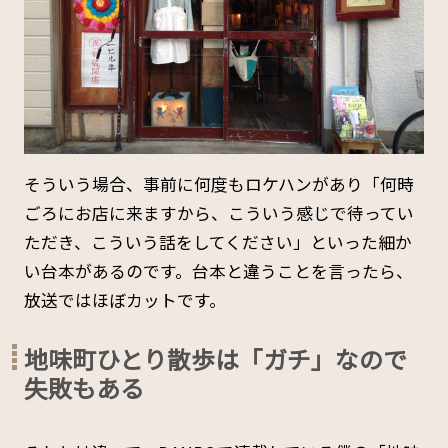
そういう場合、事前に何度もロケハンがあり「何時
ごろにお店に来ますから、こういう感じで待ってい
ただき、こういう話をしてください」といった細か
い台本があるのです。台本と違うことを言ったら、
放送ではほぼカットです。
地味町ひとり散歩は「ガチ」なので
失敗もある