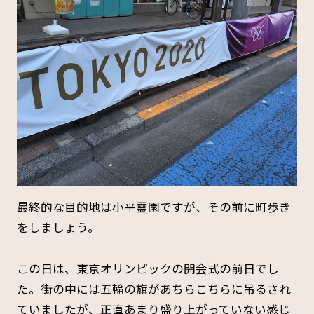
最終的な目的地は小平霊園ですが、その前に町歩き
をしましょう。
この日は、東京オリンピックの開会式の前日でし
た。街の中には五輪の旗があちらこちらに吊るされ
ていましたが、正直あまり盛り上がっていない感じ