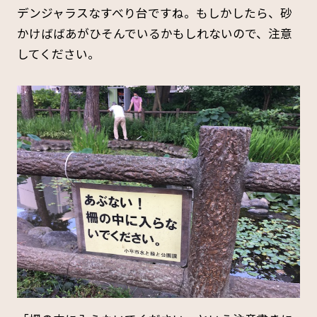
デンジャラスなすべり台ですね。もしかしたら、砂
かけばばあがひそんでいるかもしれないので、注意
してください。