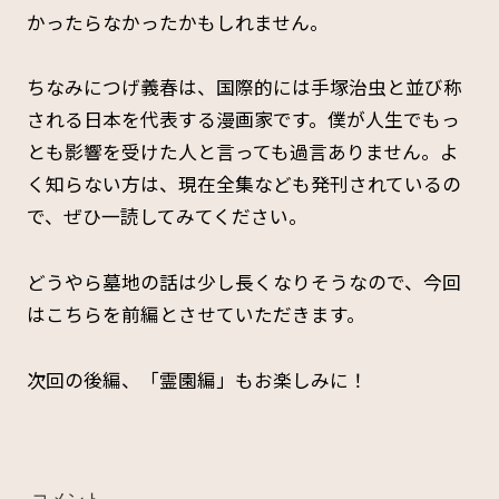
かったらなかったかもしれません。
ちなみにつげ義春は、国際的には手塚治虫と並び称
される日本を代表する漫画家です。僕が人生でもっ
とも影響を受けた人と言っても過言ありません。よ
く知らない方は、現在全集なども発刊されているの
で、ぜひ一読してみてください。
どうやら墓地の話は少し長くなりそうなので、今回
はこちらを前編とさせていただきます。
次回の後編、「霊園編」もお楽しみに！