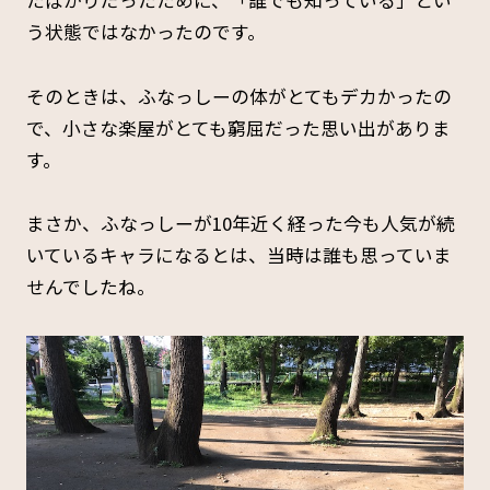
う状態ではなかったのです。
そのときは、ふなっしーの体がとてもデカかったの
で、小さな楽屋がとても窮屈だった思い出がありま
す。
まさか、ふなっしーが10年近く経った今も人気が続
いているキャラになるとは、当時は誰も思っていま
せんでしたね。