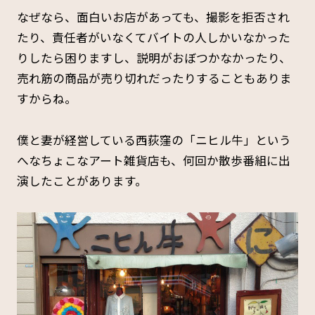
なぜなら、面白いお店があっても、撮影を拒否され
たり、責任者がいなくてバイトの人しかいなかった
りしたら困りますし、説明がおぼつかなかったり、
売れ筋の商品が売り切れだったりすることもありま
すからね。
僕と妻が経営している西荻窪の「ニヒル牛」という
へなちょこなアート雑貨店も、何回か散歩番組に出
演したことがあります。