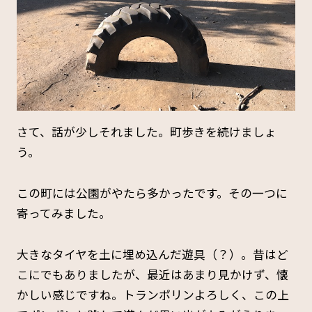
さて、話が少しそれました。町歩きを続けましょ
う。
この町には公園がやたら多かったです。その一つに
寄ってみました。
大きなタイヤを土に埋め込んだ遊具（？）。昔はど
こにでもありましたが、最近はあまり見かけず、懐
かしい感じですね。トランポリンよろしく、この上