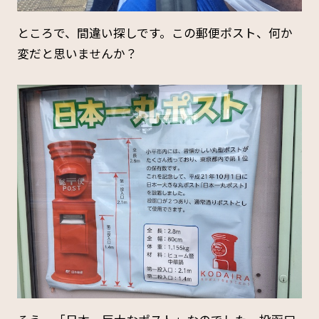
ところで、間違い探しです。この郵便ポスト、何か
変だと思いませんか？