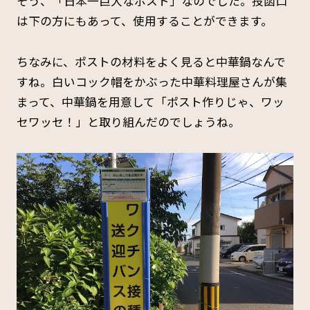
そう、「日本一巨大なポスト」なのでした。投函口
は下の方にもあって、使用することができます。
ちなみに、ポストの材料をよく見ると中華鍋なんで
すね。白いコック帽をかぶった中華料理屋さんが集
まって、中華鍋を用意して「ポスト作りじゃ、ワッ
セワッセ！」と取り組んだのでしょうね。