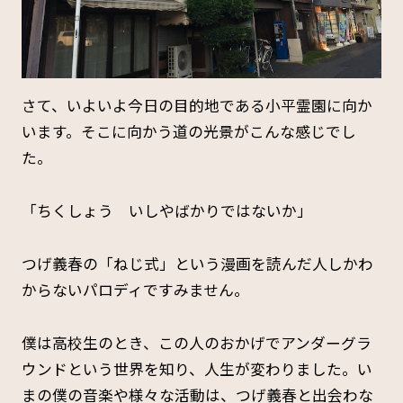
さて、いよいよ今日の目的地である小平霊園に向か
います。そこに向かう道の光景がこんな感じでし
た。
「ちくしょう いしやばかりではないか」
つげ義春の「ねじ式」という漫画を読んだ人しかわ
からないパロディですみません。
僕は高校生のとき、この人のおかげでアンダーグラ
ウンドという世界を知り、人生が変わりました。い
まの僕の音楽や様々な活動は、つげ義春と出会わな