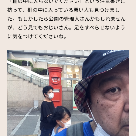
「柵の中に入らないでください」という注意書きに
抗って、柵の中に入っている悪い人も見つけまし
た。もしかしたら公園の管理人さんかもしれません
が、どう見てもおじいさん。足をすべらせないよう
に気をつけてくださいね。