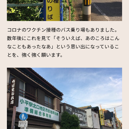
コロナのワクチン接種のバス乗り場もありました。
数年後にこれを見て「そういえば、あのころはこん
なこともあったなあ」という思い出になっているこ
とを、強く強く願います。