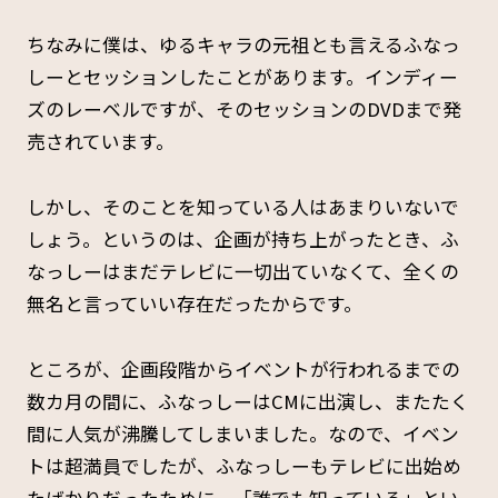
ちなみに僕は、ゆるキャラの元祖とも言えるふなっ
しーとセッションしたことがあります。インディー
ズのレーベルですが、そのセッションのDVDまで発
売されています。
しかし、そのことを知っている人はあまりいないで
しょう。というのは、企画が持ち上がったとき、ふ
なっしーはまだテレビに一切出ていなくて、全くの
無名と言っていい存在だったからです。
ところが、企画段階からイベントが行われるまでの
数カ月の間に、ふなっしーはCMに出演し、またたく
間に人気が沸騰してしまいました。なので、イベン
トは超満員でしたが、ふなっしーもテレビに出始め
たばかりだったために、「誰でも知っている」とい