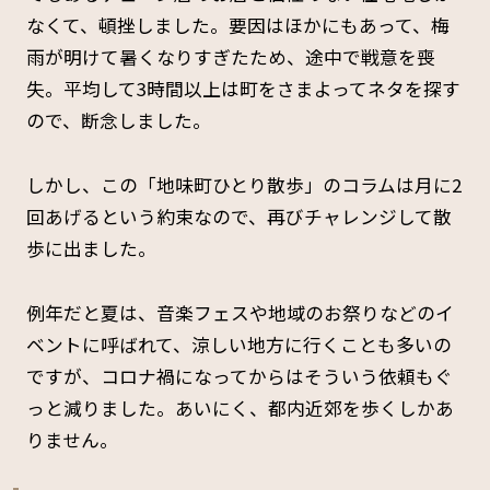
なくて、頓挫しました。要因はほかにもあって、梅
雨が明けて暑くなりすぎたため、途中で戦意を喪
失。平均して3時間以上は町をさまよってネタを探す
ので、断念しました。
しかし、この「地味町ひとり散歩」のコラムは月に2
回あげるという約束なので、再びチャレンジして散
歩に出ました。
例年だと夏は、音楽フェスや地域のお祭りなどのイ
ベントに呼ばれて、涼しい地方に行くことも多いの
ですが、コロナ禍になってからはそういう依頼もぐ
っと減りました。あいにく、都内近郊を歩くしかあ
りません。