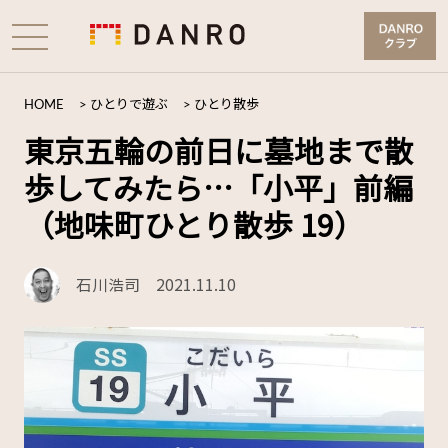
HOME
>
ひとりで遊ぶ
>
ひとり散歩
東京五輪の前日に墓地まで散
歩してみたら…「小平」前編
（地味町ひとり散歩 19）
石川浩司
2021.11.10