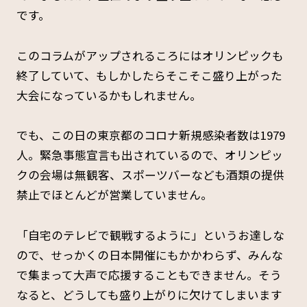
です。
このコラムがアップされるころにはオリンピックも
終了していて、もしかしたらそこそこ盛り上がった
大会になっているかもしれません。
でも、この日の東京都のコロナ新規感染者数は1979
人。緊急事態宣言も出されているので、オリンピッ
クの会場は無観客、スポーツバーなども酒類の提供
禁止でほとんどが営業していません。
「自宅のテレビで観戦するように」というお達しな
ので、せっかくの日本開催にもかかわらず、みんな
で集まって大声で応援することもできません。そう
なると、どうしても盛り上がりに欠けてしまいます