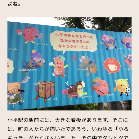
よね。
小平駅の駅前には、大きな看板があります。そこに
は、町の人たちが描いたであろう、いわゆる「ゆる
キャラ」がたくさんいました。その中でダントツで