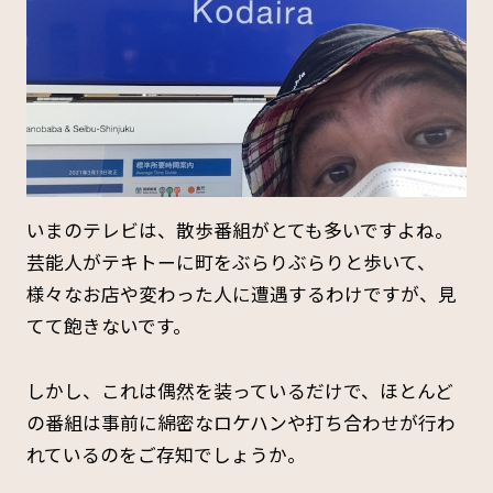
いまのテレビは、散歩番組がとても多いですよね。
芸能人がテキトーに町をぶらりぶらりと歩いて、
様々なお店や変わった人に遭遇するわけですが、見
てて飽きないです。
しかし、これは偶然を装っているだけで、ほとんど
の番組は事前に綿密なロケハンや打ち合わせが行わ
れているのをご存知でしょうか。