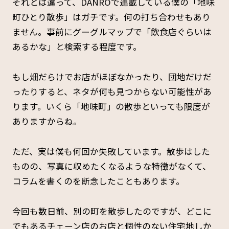
それとは違って、DANROで連載している僕の「地味
町ひとり散歩」はガチです。何の打ち合わせもあり
ません。事前にグーグルマップで「飲食店ぐらいは
あるかな」と検索する程度です。
もし畑だらけでお店がほぼなかったり、団地だけだ
ったりすると、ネタが何も見つからない可能性があ
ります。いくら「地味町」の散歩といっても限度が
ありますからね。
ただ、実は僕も何回か失敗しています。散歩はした
ものの、写真に収めたくなるような特徴がなくて、
コラムを書くのを断念したこともあります。
今回も数日前、別の町を散歩したのですが、どこに
でもあるチェーン店のお店と個性のない住宅地しか