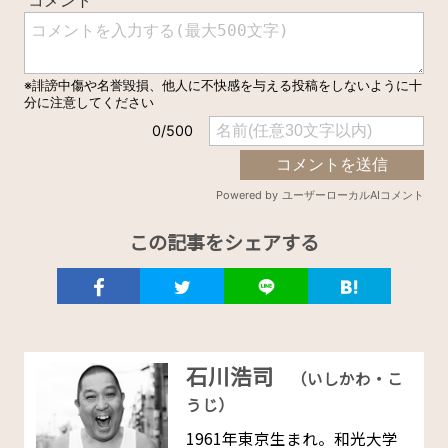
この記事をシェアする
石川浩司
（いしかわ・こ
うじ）
1961年東京生まれ。和光大学