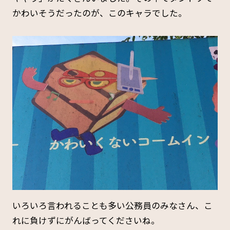
かわいそうだったのが、このキャラでした。
いろいろ言われることも多い公務員のみなさん、こ
れに負けずにがんばってくださいね。