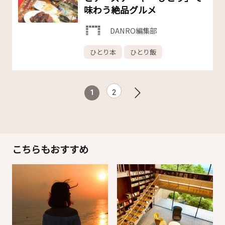
味わう絶品グルメ
DANRO編集部
ひとり本
ひとり飯
1
2
こちらもおすすめ