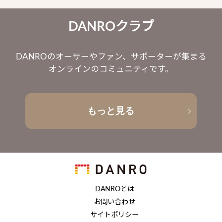
DANROクラブ
DANROのオーサーやファン、サポーターが集まる
オンラインのコミュニティです。
もっと見る
DANROとは
お問い合わせ
サイトポリシー