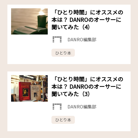
「ひとり時間」にオススメの
本は？ DANROのオーサーに
聞いてみた（4）
DANRO編集部
ひとり本
「ひとり時間」にオススメの
本は？ DANROのオーサーに
聞いてみた（3）
DANRO編集部
ひとり本