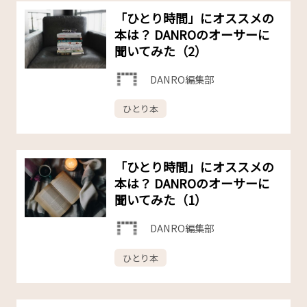
「ひとり時間」にオススメの
本は？ DANROのオーサーに
聞いてみた（2）
DANRO編集部
ひとり本
「ひとり時間」にオススメの
本は？ DANROのオーサーに
聞いてみた（1）
DANRO編集部
ひとり本