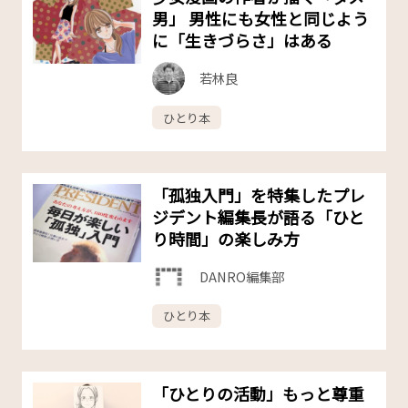
男」 男性にも女性と同じよう
に「生きづらさ」はある
若林良
ひとり本
「孤独入門」を特集したプレ
ジデント編集長が語る「ひと
り時間」の楽しみ方
DANRO編集部
ひとり本
「ひとりの活動」もっと尊重