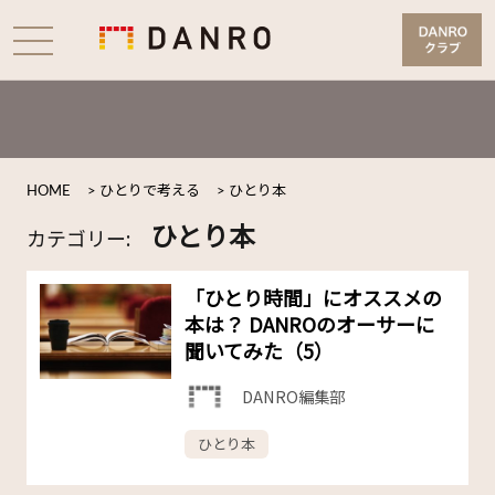
HOME
>
ひとりで考える
>
ひとり本
ひとり本
カテゴリー:
「ひとり時間」にオススメの
本は？ DANROのオーサーに
聞いてみた（5）
DANRO編集部
ひとり本