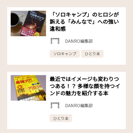
「ソロキャンプ」のヒロシが
訴える「みんなで」への強い
違和感
DANRO編集部
ソロキャンプ
ひとり本
最近ではイメージも変わりつ
つある！？ 多様な顔を持つイ
ンドの魅力を紹介する本
DANRO編集部
ひとり本