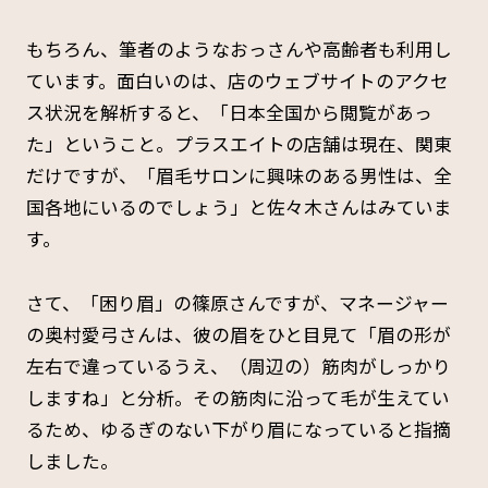
もちろん、筆者のようなおっさんや高齢者も利用し
ています。面白いのは、店のウェブサイトのアクセ
ス状況を解析すると、「日本全国から閲覧があっ
た」ということ。プラスエイトの店舗は現在、関東
だけですが、「眉毛サロンに興味のある男性は、全
国各地にいるのでしょう」と佐々木さんはみていま
す。
さて、「困り眉」の篠原さんですが、マネージャー
の奥村愛弓さんは、彼の眉をひと目見て「眉の形が
左右で違っているうえ、（周辺の）筋肉がしっかり
しますね」と分析。その筋肉に沿って毛が生えてい
るため、ゆるぎのない下がり眉になっていると指摘
しました。