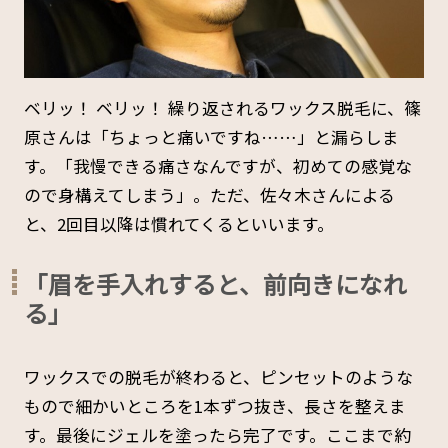
ベリッ！ ベリッ！ 繰り返されるワックス脱毛に、篠
原さんは「ちょっと痛いですね……」と漏らしま
す。「我慢できる痛さなんですが、初めての感覚な
ので身構えてしまう」。ただ、佐々木さんによる
と、2回目以降は慣れてくるといいます。
「眉を手入れすると、前向きになれ
る」
ワックスでの脱毛が終わると、ピンセットのような
もので細かいところを1本ずつ抜き、長さを整えま
す。最後にジェルを塗ったら完了です。ここまで約