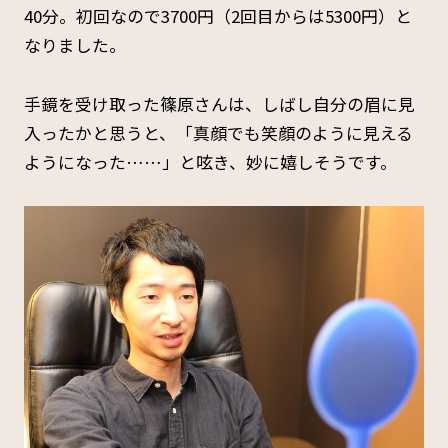
40分。初回なので3700円（2回目からは5300円）と
なりました。
手鏡を受け取った篠原さんは、しばし自分の眉に見
入ったかと思うと、「真顔でも笑顔のように見える
ようになった……」と呟き、妙に嬉しそうです。