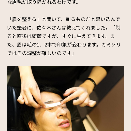
な眉毛が取り除かれるわけです。
「眉を整える」と聞いて、剃るものだと思い込んで
いた筆者に、佐々木さんは教えてくれました。「剃
ると直後は綺麗ですが、すぐに生えてきます。ま
た、眉は毛の1、2本で印象が変わります。カミソリ
ではその調整が難しいのです」