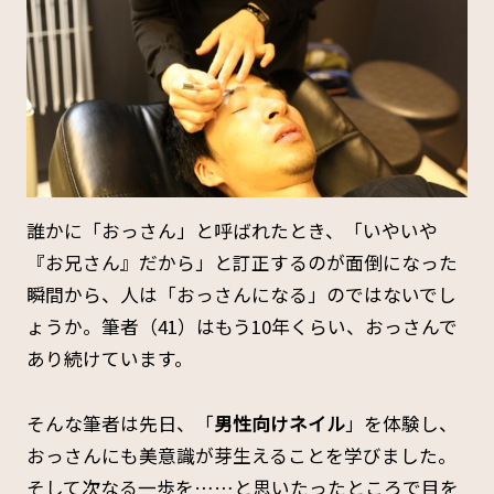
誰かに「おっさん」と呼ばれたとき、「いやいや
『お兄さん』だから」と訂正するのが面倒になった
瞬間から、人は「おっさんになる」のではないでし
ょうか。筆者（41）はもう10年くらい、おっさんで
あり続けています。
そんな筆者は先日、「
男性向けネイル
」を体験し、
おっさんにも美意識が芽生えることを学びました。
そして次なる一歩を……と思いたったところで目を