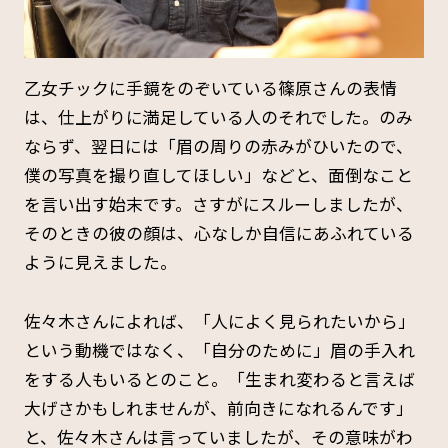
乙女チックに手鏡をのぞいている篠原さんの表情
は、仕上がりに満足している人のそれでした。のみ
ならず、翌日には「眉の周りの赤みがひいたので、
僕の写真を撮り直してほしい」などと、面倒なこと
を言い出す始末です。さすがにスルーしましたが、
そのときの彼の顔は、心なしか自信にあふれている
ように見えました。
佐々木さんによれば、「人によく見られたいから」
という動機ではなく、「自分のために」眉の手入れ
をする人もいるとのこと。「生まれ変わると言えば
大げさかもしれませんが、前向きになれるんです」
と、佐々木さんは言っていましたが、その意味がわ