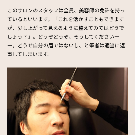
このサロンのスタッフは全員、美容師の免許を持っ
ているといいます。「これを活かすこともできます
が、少し上がって見えるように整えてみてはどうで
しょう？」。どうぞどうぞ、そうしてくださいー
ー。どうせ自分の眉ではないし、と筆者は適当に返
事してしまいます。