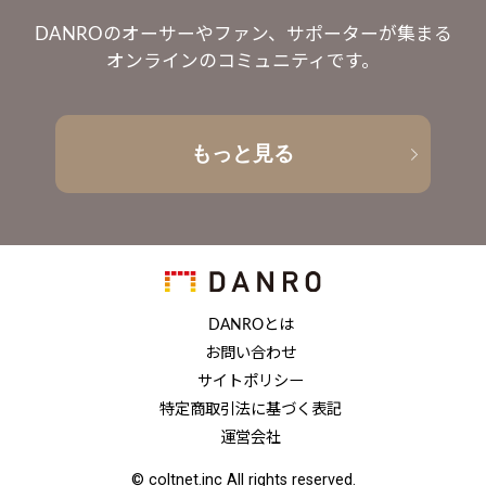
DANROのオーサーやファン、サポーターが集まる
オンラインのコミュニティです。
もっと見る
DANROとは
お問い合わせ
サイトポリシー
特定商取引法に基づく表記
運営会社
© coltnet.inc All rights reserved.