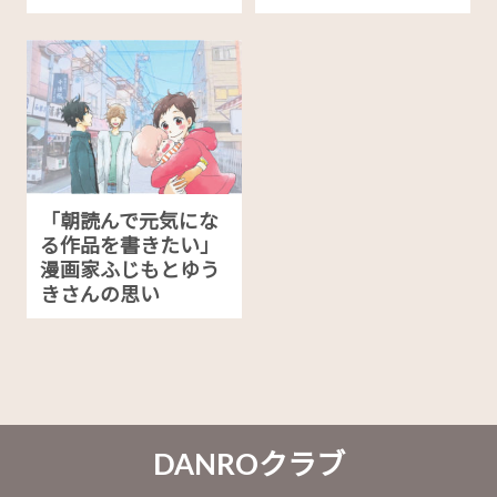
「朝読んで元気にな
る作品を書きたい」
漫画家ふじもとゆう
きさんの思い
DANROクラブ