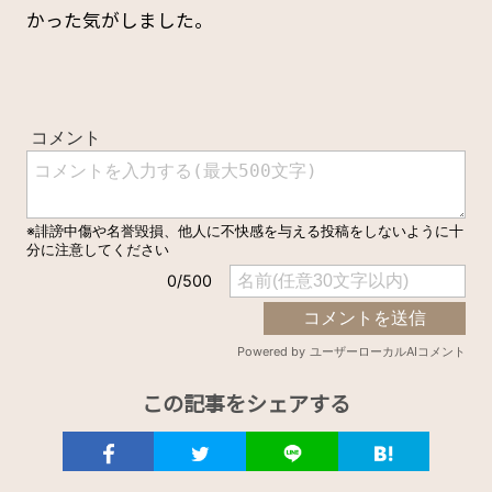
かった気がしました。
この記事をシェアする