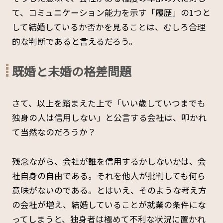
て、コミュニケーション能力を示す「履歴」の1つと
して結婚しているか否かを見ることは、むしろ合理
的な判断であると言えるだろう。
既婚と未婚の格差問題
さて、以上を踏まえた上で「いい歳していつまでも
独身の人は信用しない」と公言する会社は、叩かれ
て当然なのだろうか？
残念ながら、会社が誰を信用するかしないかは、会
社自身の自由である。それを他人が批判しても何ら
意味がないのである。とはいえ、そのような考え方
の会社が増え、結婚していることが就業の条件にな
ってしまうと、独身者は極めて不利な状況に置かれ