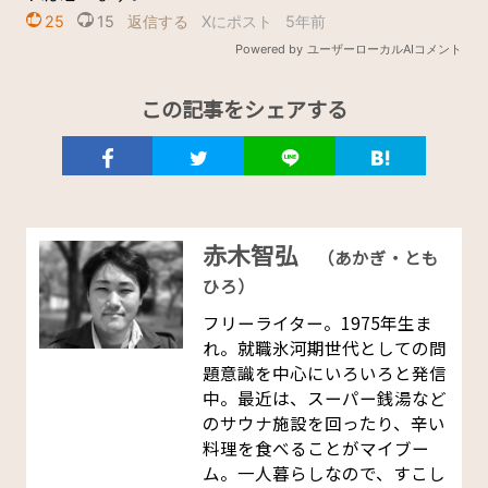
この記事をシェアする
赤木智弘
（あかぎ・とも
ひろ）
フリーライター。1975年生ま
れ。就職氷河期世代としての問
題意識を中心にいろいろと発信
中。最近は、スーパー銭湯など
のサウナ施設を回ったり、辛い
料理を食べることがマイブー
ム。一人暮らしなので、すこし