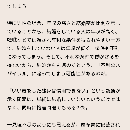
てしまう。
特に男性の場合、年収の高さと結婚率が比例を示し
ていることから、結婚をしている人は年収が高く、
転職などで信頼され有利な条件を得られやすい一方
で、結婚をしていない人は年収が低く、条件も不利
になってしまう。そして、不利な条件で働かざるを
得ないから、結婚からも遠のくという、「不利のス
パイラル」に陥ってしまう可能性があるのだ。
「いい歳をした独身は信用できない」という認識が
示す問題は、単純に結婚していないというだけでは
なく、同時に格差問題でもあるのだ。
一見理不尽のようにも思えるが、履歴書に記載され