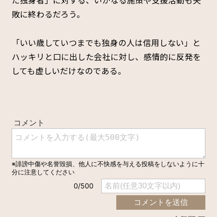
敗に終わるだろう。
「いい歳していつまでも独身の人は信用しない」と
ハッキリと口に出した会社に対し、感情的に反発を
しても虚しいだけなのである。