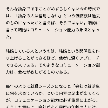
そんな独身であることがめずらしくない今の時代で
は、「独身の人は信用しない」という価値観は過去
のものになったかと言えば、そうではない。端的に
言って結婚はコミュニケーション能力の象徴となっ
た。
結婚している人というのは、結婚という関係性を作
り上げることができるほど、他者に深くアプローチ
できる人である。そのようなコミュニケーション能
力は、会社が欲しがるものである。
毎年のように就職シーズンになると「会社は就活生
に何を求めているか」という内容の記事が出てくる
が、コミュニケーション能力は必ず筆頭に上がる。
そうした意味で、会社がある程度の年齢の人に対し