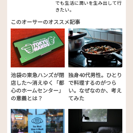
でも生活に潤いを生み出して行
きたい。
このオーサーのオススメ記事
池袋の東急ハンズが閉
独身40代男性。ひとり
店した〜消えゆく「都
で料理するのがつら
心のホームセンター」
い。なぜなのか、考え
の意義とは？
てみた