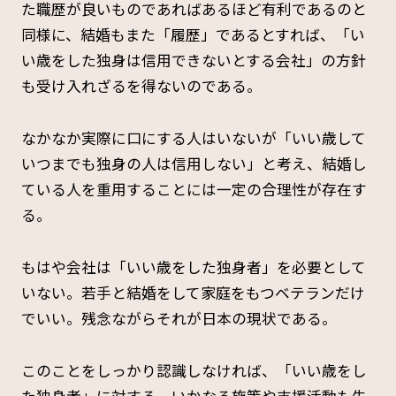
た職歴が良いものであればあるほど有利であるのと
同様に、結婚もまた「履歴」であるとすれば、「い
い歳をした独身は信用できないとする会社」の方針
も受け入れざるを得ないのである。
なかなか実際に口にする人はいないが「いい歳して
いつまでも独身の人は信用しない」と考え、結婚し
ている人を重用することには一定の合理性が存在す
る。
もはや会社は「いい歳をした独身者」を必要として
いない。若手と結婚をして家庭をもつベテランだけ
でいい。残念ながらそれが日本の現状である。
このことをしっかり認識しなければ、「いい歳をし
た独身者」に対する、いかなる施策や支援活動も失