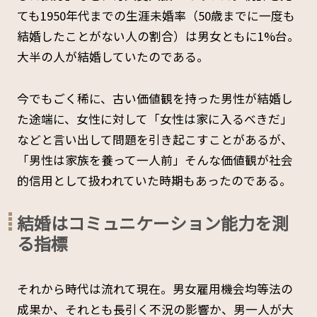
ても1950年代までの生涯未婚率（50歳までに一度も
結婚したことがない人の割合）は男女ともに1%台。
大半の人が結婚していたのである。
今でもごく稀に、古い価値観を持った男性が結婚し
た途端に、女性に対して「女性は家に入るべきだ」
などと言い出して問題を引き起こすことがあるが、
「男性は家族を養って一人前」そんな価値観が社会
的信用として扱われていた時期もあったのである。
結婚はコミュニケーション能力を測
る指標
それから時代は流れて現在。男女雇用機会均等法の
成果か、それとも長引く不況の影響か、男一人が大