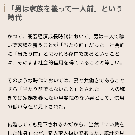
「男は家族を養って一人前」という
時代
かつて、高度経済成長時代において、男は一人で稼
いで家族を養うことが「当たり前」だった。社会的
に「当たり前」と思われる存在であるということ
は、そのまま社会的信用を得ていることと等しい。
そのような時代においては、妻と共働きであること
すら「当たり前ではないこと」とされた。一人の稼
ぎでは家族を養えない甲斐性のない男として、信用
の低い存在と見下された。
結婚してても見下されるのだから、当然「いい歳を
した独身」など、奇人変人扱いであった。統計を見