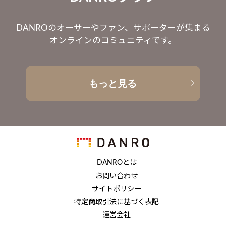
DANROのオーサーやファン、サポーターが集まる
オンラインのコミュニティです。
もっと見る
DANROとは
お問い合わせ
サイトポリシー
特定商取引法に基づく表記
運営会社