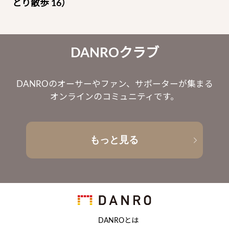
とり散歩 16）
DANROクラブ
DANROのオーサーやファン、サポーターが集まる
オンラインのコミュニティです。
もっと見る
DANROとは