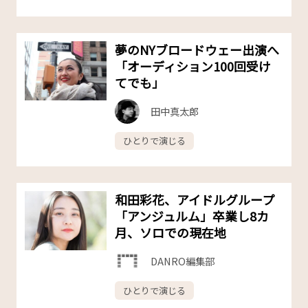
夢のNYブロードウェー出演へ
「オーディション100回受け
てでも」
田中真太郎
ひとりで演じる
和田彩花、アイドルグループ
「アンジュルム」卒業し8カ
月、ソロでの現在地
DANRO編集部
ひとりで演じる