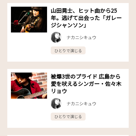
山田晃士、ヒット曲から25
年。逃げて出会った「ガレー
ジシャンソン」
ナカニシキュウ
ひとりで演じる
被爆3世のプライド 広島から
愛を吠えるシンガー・佐々木
リョウ
ナカニシキュウ
ひとりで演じる