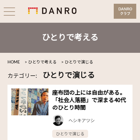
ひとりで考える
HOME
>
ひとりで考える
>
ひとりで演じる
ひとりで演じる
カテゴリー:
座布団の上には自由がある。
「社会人落語」で深まる40代
のひとり時間
ヘシキアツシ
ひとりで演じる