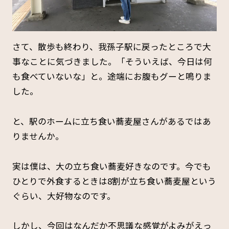
さて、散歩も終わり、我孫子駅に戻ったところで大
事なことに気づきました。「そういえば、今日は何
も食べていないな」と。途端にお腹もグーと鳴りま
した。
と、駅のホームに立ち食い蕎麦屋さんがあるではあ
りませんか。
実は僕は、大の立ち食い蕎麦好きなのです。今でも
ひとりで外食するときは8割が立ち食い蕎麦屋という
ぐらい、大好物なのです。
しかし、今回はなんだか不思議な感覚がよみがえっ