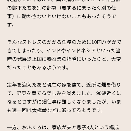
の部下たちを別の部署（要するにまったく別の仕
事）に動かさないといけないこともあったそうで
す。
そんなストレスのかかる任務のために10円ハゲがで
きてしまったり、インドやインドネシアといった当
時の発展途上国に養蚕業の指導にいったりと、大変
だったこともあるようです。
定年を迎えたあと現在の家を建て、近所に畑を借り
て、野菜を育てる楽しみを覚えました。90歳近くに
なるとさすがに畑仕事は難しくなりましたが、いま
も週一回は太極拳などに通ってるようです。
一方、おふくろは、家族が夫と息子3人という構成