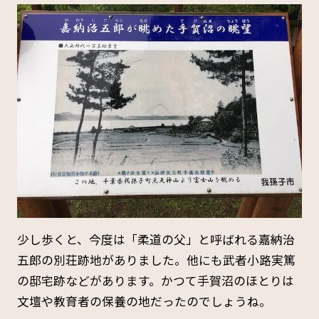
少し歩くと、今度は「柔道の父」と呼ばれる嘉納治
五郎の別荘跡地がありました。他にも武者小路実篤
の邸宅跡などがあります。かつて手賀沼のほとりは
文壇や教育者の保養の地だったのでしょうね。