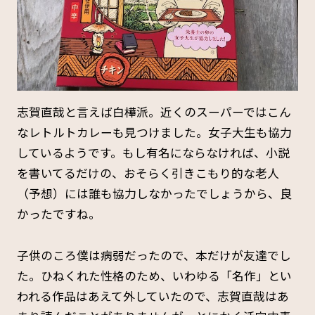
志賀直哉と言えば白樺派。近くのスーパーではこん
なレトルトカレーも見つけました。女子大生も協力
しているようです。もし有名にならなければ、小説
を書いてるだけの、おそらく引きこもり的な老人
（予想）には誰も協力しなかったでしょうから、良
かったですね。
子供のころ僕は病弱だったので、本だけが友達でし
た。ひねくれた性格のため、いわゆる「名作」とい
われる作品はあえて外していたので、志賀直哉はあ