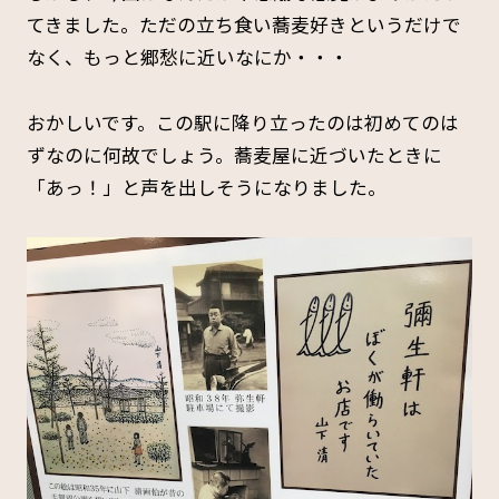
てきました。ただの立ち食い蕎麦好きというだけで
なく、もっと郷愁に近いなにか・・・
おかしいです。この駅に降り立ったのは初めてのは
ずなのに何故でしょう。蕎麦屋に近づいたときに
「あっ！」と声を出しそうになりました。