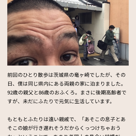
前回のひとり散歩は茨城県の竜ヶ崎でしたが、その
日、僕は同じ県内にある両親の家に泊まりました。
92歳の親父と86歳のおふくろ。まさに後期高齢者で
すが、未だにふたりで元気に生活しています。
もともとふたりは遠い親戚で、「あそこの息子とあ
そこの娘が行き遅れそうだからくっつけちゃおう