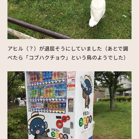
アヒル（？）が退屈そうにしていました（あとで調
べたら「コブハクチョウ」という鳥のようでした）