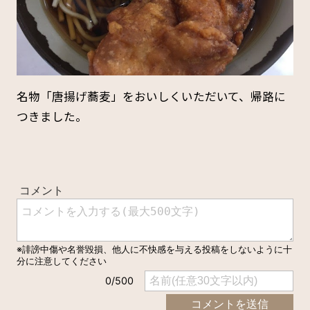
名物「唐揚げ蕎麦」をおいしくいただいて、帰路に
つきました。