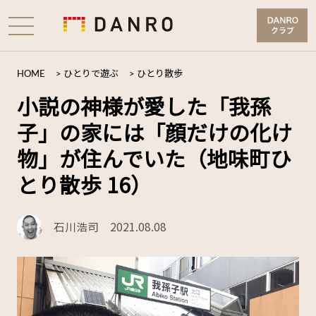
HOME
>
ひとりで遊ぶ
>
ひとり散歩
小説の神様が愛した「我孫
子」の家には「顔だけの化け
物」が住んでいた（地味町ひ
とり散歩 16）
石川浩司
2021.08.08