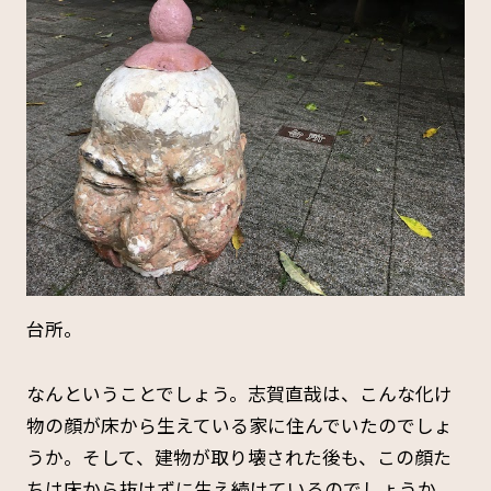
台所。
なんということでしょう。志賀直哉は、こんな化け
物の顔が床から生えている家に住んでいたのでしょ
うか。そして、建物が取り壊された後も、この顔た
ちは床から抜けずに生え続けているのでしょうか。