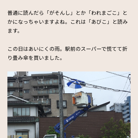
普通に読んだら「がそんし」とか「われまごこ」と
かになっちゃいますよね。これは「あびこ」と読み
ます。
この日はあいにくの雨。駅前のスーパーで慌てて折
り畳み傘を買いました。