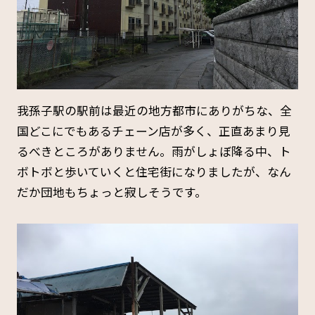
我孫子駅の駅前は最近の地方都市にありがちな、全
国どこにでもあるチェーン店が多く、正直あまり見
るべきところがありません。雨がしょぼ降る中、ト
ボトボと歩いていくと住宅街になりましたが、なん
だか団地もちょっと寂しそうです。