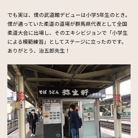
でも実は、僕の武道館デビューは小学5年生のとき。
僕が通っていた柔道の道場が群馬県代表として全国
柔道大会に出場し、そのエキシビジョンで「小学生
による模範練習」としてステージに立ったのです。
ありがとう、治五郎先生！