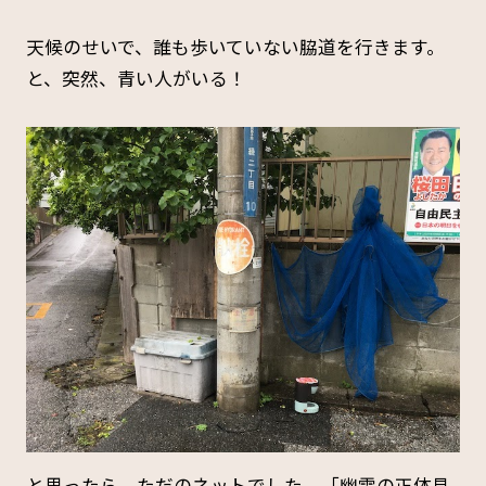
天候のせいで、誰も歩いていない脇道を行きます。
と、突然、青い人がいる！
と思ったら、ただのネットでした。「幽霊の正体見