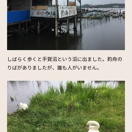
しばらく歩くと手賀沼という沼に出ました。釣舟の
りばがありましたが、誰も人がいません。