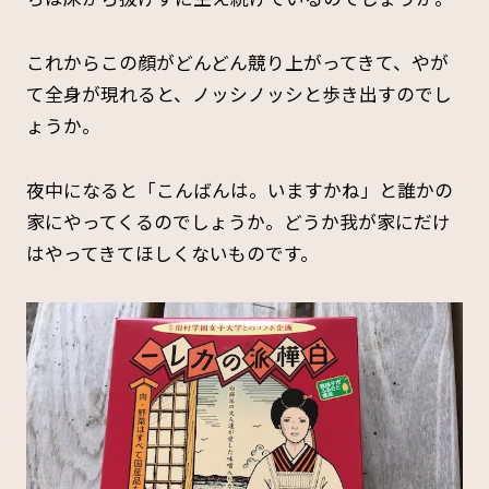
これからこの顔がどんどん競り上がってきて、やが
て全身が現れると、ノッシノッシと歩き出すのでし
ょうか。
夜中になると「こんばんは。いますかね」と誰かの
家にやってくるのでしょうか。どうか我が家にだけ
はやってきてほしくないものです。