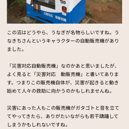
この沼はどうやら、うなぎが名物らしいですね。う
なきちさんというキャラクターの自動販売機があり
ました。
「災害対応自動販売機」なのかあと思いましたが、
よく見ると「災害対応 動販売機」と書いてありま
す。つまりこの販売機自体が、災害が起きると動き
始めて人々の救助に向かうのかもしれませんね。
災害にあった人もこの販売機がガタゴトと音を立て
てやってきたら、ありがたいながらも若干躊躇して
しまうかもしれないですね。