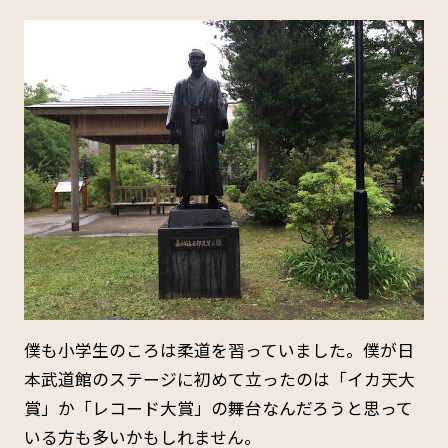
僕も小学生のころは柔道を習っていました。僕が日
本武道館のステージに初めて立ったのは「イカ天大
賞」か「レコード大賞」の舞台なんだろうと思って
いる方も多いかもしれません。