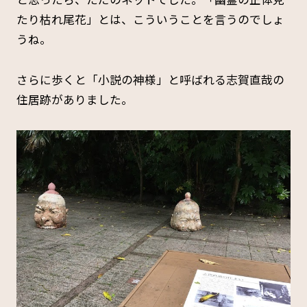
たり枯れ尾花」とは、こういうことを言うのでしょ
うね。
さらに歩くと「小説の神様」と呼ばれる志賀直哉の
住居跡がありました。