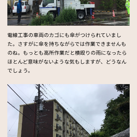
電線工事の車両のカゴにも傘がつけられていまし
た。さすがに傘を持ちながらでは作業できませんも
のね。もっとも高所作業だと横殴りの雨になったら
ほとんど意味がないような気もしますが、どうなん
でしょう。