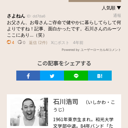
この記事をシェアする
石川浩司
（いしかわ・こ
うじ）
1961年東京生まれ。和光大学
文学部中退。84年バンド「た