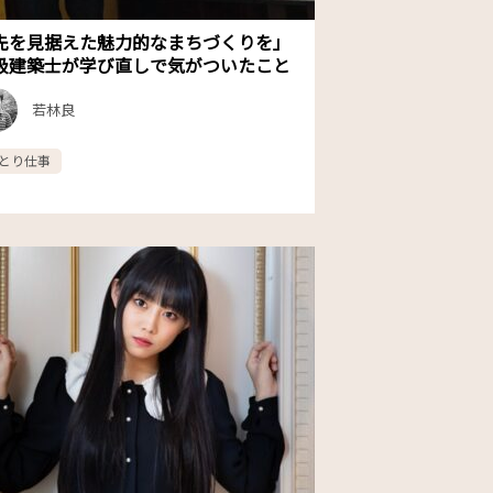
先を見据えた魅力的なまちづくりを」
級建築士が学び直しで気がついたこと
若林良
とり仕事