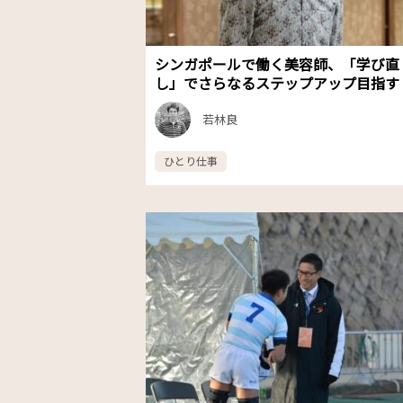
シンガポールで働く美容師、「学び直
し」でさらなるステップアップ目指す
若林良
ひとり仕事