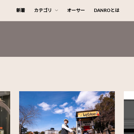
新着
カテゴリ
オーサー
DANROとは