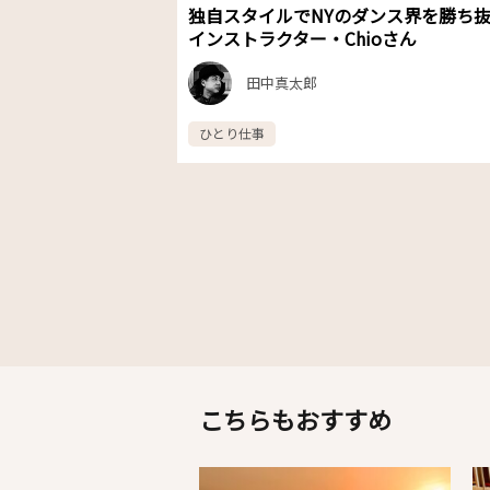
独自スタイルでNYのダンス界を勝ち
インストラクター・Chioさん
田中真太郎
ひとり仕事
こちらもおすすめ