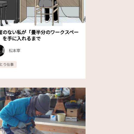
室のない私が「畳半分のワークスペー
」を手に入れるまで
松本宰
とり仕事