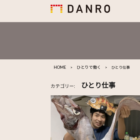
HOME
>
ひとりで働く
>
ひとり仕事
ひとり仕事
カテゴリー: