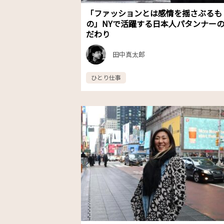
「ファッションとは感情を揺さぶるも
の」NYで活躍する日本人パタンナー
だわり
田中真太郎
ひとり仕事