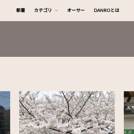
新着
カテゴリ
オーサー
DANROとは