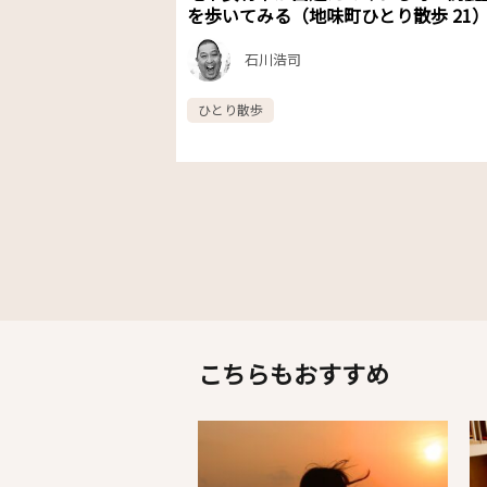
を歩いてみる（地味町ひとり散歩 21
石川浩司
ひとり散歩
こちらもおすすめ