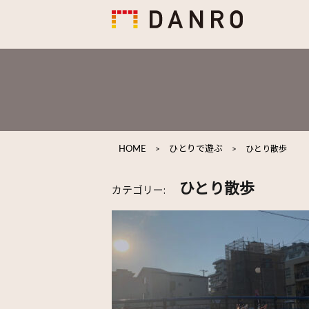
HOME
>
ひとりで遊ぶ
>
ひとり散歩
ひとり散歩
カテゴリー: