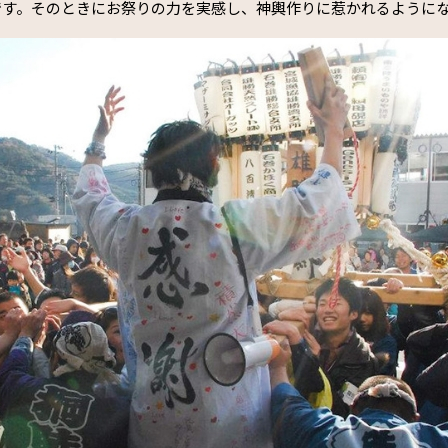
です。そのときにお祭りの力を実感し、神輿作りに惹かれるように