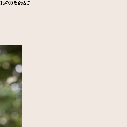
文化の力を復活さ