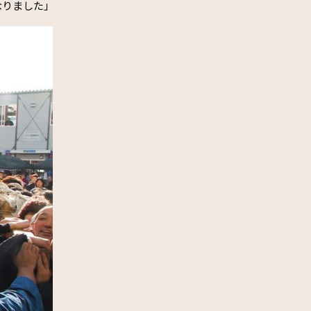
なりました」